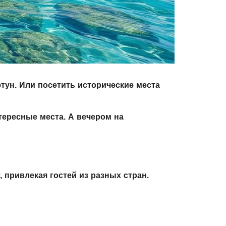
тун. Или посетить исторические места
тересные места. А вечером на
, привлекая гостей из разных стран.