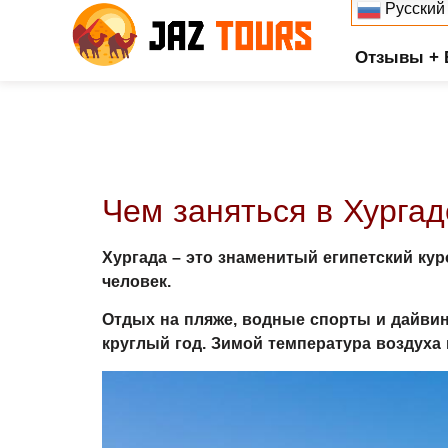
Русский
Отзывы + 
Чем заняться в Хургад
Хургада – это знаменитый египетский кур
человек.
Отдых на пляже, водные спорты и дайвин
круглый год. Зимой температура воздуха н