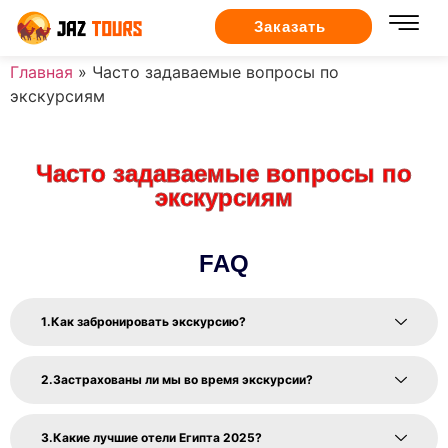
Заказать
Главная
»
Часто задаваемые вопросы по
экскурсиям
Часто задаваемые вопросы по
экскурсиям
FAQ
Как забронировать экскурсию?
Застрахованы ли мы во время экскурсии?
Какие лучшие отели Египта 2025?