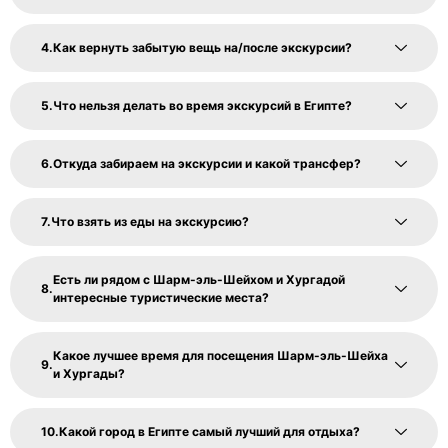
Как вернуть забытую вещь на/после экскурсии?
Что нельзя делать во время экскурсий в Египте?
Откуда забираем на экскурсии и какой трансфер?
Что взять из еды на экскурсию?
Есть ли рядом с Шарм-эль-Шейхом и Хургадой
интересные туристические места?
Какое лучшее время для посещения Шарм-эль-Шейха
и Хургады?
Какой город в Египте самый лучший для отдыха?