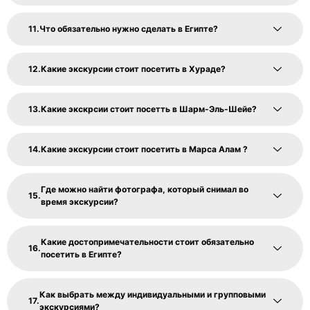
Что обязательно нужно сделать в Египте?
Какие экскурсии стоит посетить в Хураде?
Какие экскрсии стоит посетть в Шарм-Эль-Шейе?
Какие экскурсии стоит посетить в Марса Алам ?
Где можно найти фотографа, который снимал во
время экскурсии?
Какие достопримечательности стоит обязательно
посетить в Египте?
Как выбрать между индивидуальными и групповыми
экскурсиями?