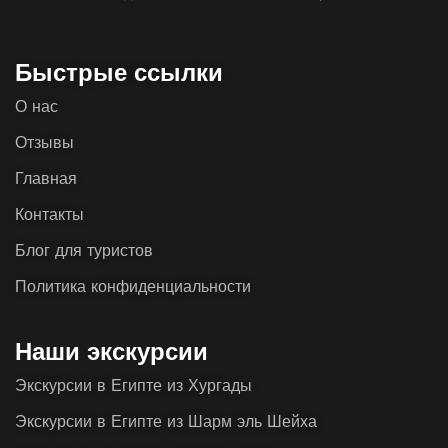
Быстрые ссылки
О нас
Отзывы
Главная
Контакты
Блог для туристов
Политика конфиденциальности
Наши экскурсии
Экскурсии в Египте из Хургады
Экскурсии в Египте из Шарм эль Шейха