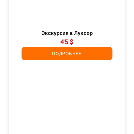
Экскурсия в Луксор
45 $
ПОДРОБНЕЕ