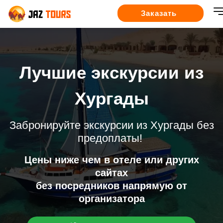
Заказать
Лучшие экскурсии из
Хургады
Забронируйте экскурсии из Хургады без
предоплаты!
Цены ниже чем в отеле или других
сайтах
без посредников напрямую от
организатора