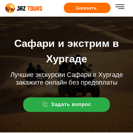
Заказать
Сафари и экстрим в
Хургаде
Лучшие экскурсии Сафари в Хургаде
закажите онлайн без предоплаты
Задать вопрос