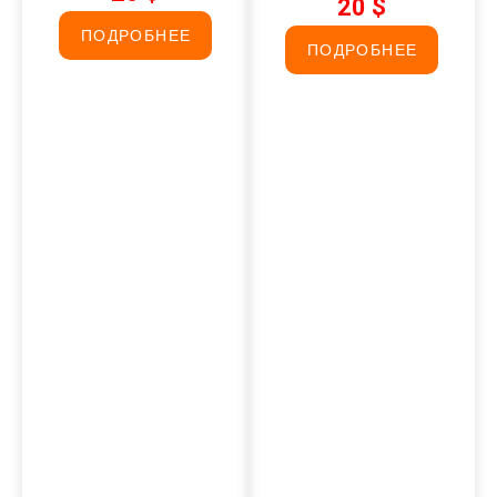
20 $
ПОДРОБНЕЕ
ПОДРОБНЕЕ