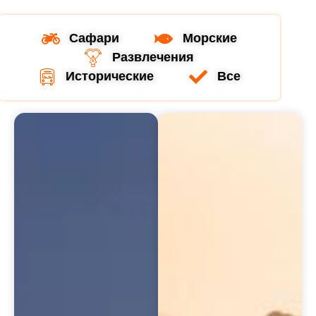
Сафари
Морские
Развлечения
Исторические
Все