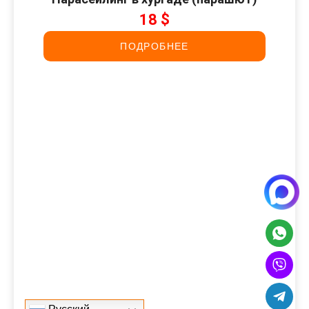
18 $
ПОДРОБНЕЕ