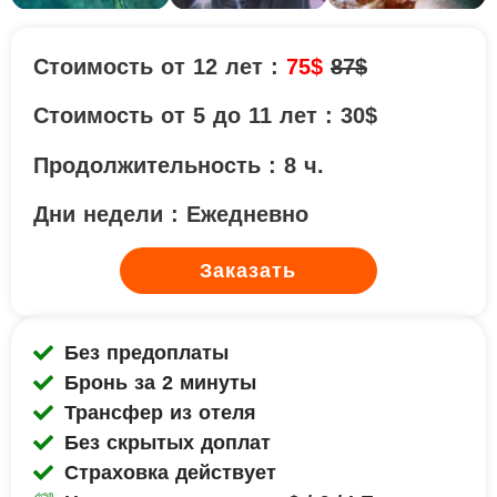
Стоимость от 12 лет :
75$
87$
Стоимость от 5 до 11 лет : 30$
Продолжительность : 8 ч.
Дни недели : Ежедневно
Заказать
Без предоплаты
Бронь за 2 минуты
Трансфер из отеля
Без скрытых доплат
Страховка действует