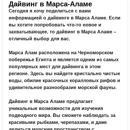
Дайвинг в Марса-Аламе
Сегодня я хочу поделиться с вами
информацией о дайвинге в Марса Аламе. Если
вы хотите попробовать что-то новое и
захватывающее, то дайвинг в Марса Аламе –
отличный выбор для вас.
Марса Алам расположена на Черноморском
побережье Египта и является одним из самых
популярных мест для дайвинга в этом
регионе. Здесь вы найдете кристально чистые
воды, обилие красочных коралловых рифов и
удивительное разнообразие морской фауны.
Дайвинг в Марса Аламе предлагает
уникальные возможности для изучения
подводного мира. Вы сможете наблюдать за
красивыми рыбками, черепахами, и даже
делиться морским пространством с