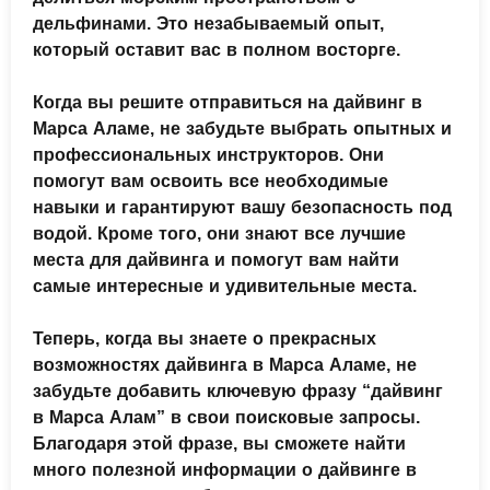
дельфинами. Это незабываемый опыт,
который оставит вас в полном восторге.
Когда вы решите отправиться на дайвинг в
Марса Аламе, не забудьте выбрать опытных и
профессиональных инструкторов. Они
помогут вам освоить все необходимые
навыки и гарантируют вашу безопасность под
водой. Кроме того, они знают все лучшие
места для дайвинга и помогут вам найти
самые интересные и удивительные места.
Теперь, когда вы знаете о прекрасных
возможностях дайвинга в Марса Аламе, не
забудьте добавить ключевую фразу “дайвинг
в Марса Алам” в свои поисковые запросы.
Благодаря этой фразе, вы сможете найти
много полезной информации о дайвинге в