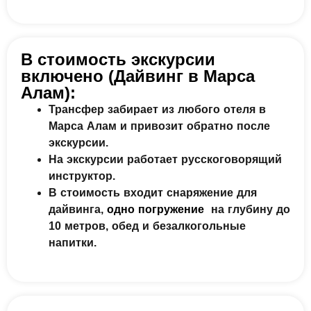
В стоимость экскурсии
включено (Дайвинг в Марса
Алам):
Трансфер забирает из любого отеля в
Марса Алам и привозит обратно после
экскурсии.
На экскурсии работает русскоговорящий
инструктор.
В стоимость входит снаряжение для
дайвинга,
одно погружение
на глубину до
10 метров, обед и безалкогольные
напитки.