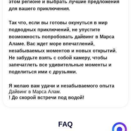
этом регионе и выбрать лучшие предложения
для вашего приключения.
Так что, если вы готовы окунуться в мир
подводных приключений, не упустите
возможность попробовать дайвинг в Марса
Аламе. Вас ждет море впечатлений,
незабываемых моментов и новых открытий.
Не забудьте взять с собой камеру, чтобы
запечатлеть все удивительные моменты и
поделиться ими с друзьями.
Я желаю вам удачи и незабываемого опыта
Дайвинг в Марса Алам
.
! До скорой встречи под водой!
FAQ