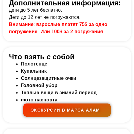
Дополнительная информация:
дети до 5 лет беслатно.
Дети до 12 лет не погружаются.
Внимание
:
взрослые платят 75$ за одно
погружение Или 100$ за 2 погружения
Что взять с собой
Полотенце
Купальник
Солнцезащитные очки
Головной убор
Теплые вещи в зимний период
фото паспорта
ЭКСКУРСИИ В МАРСА АЛАМ