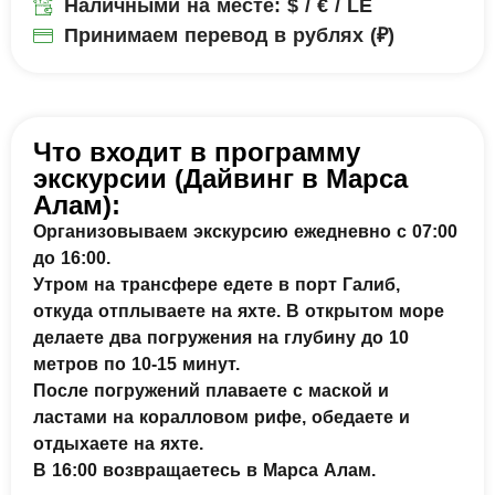
Наличными на месте: $ / € / LE
Принимаем перевод в рублях (₽)
Что входит в программу
экскурсии (Дайвинг в Марса
Алам):
Организовываем экскурсию ежедневно с 07:00
до 16:00.
Утром на трансфере едете в порт Галиб,
откуда отплываете на яхте. В открытом море
делаете два погружения на глубину до 10
метров по 10-15 минут.
После погружений плаваете с маской и
ластами на коралловом рифе, обедаете и
отдыхаете на яхте.
В 16:00 возвращаетесь в Марса Алам.