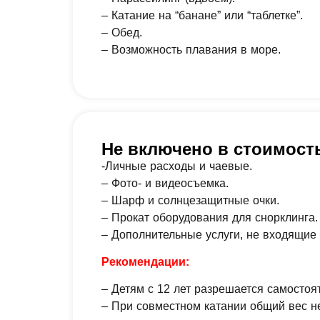
– Катание на “банане” или “таблетке”.
– Обед.
– Возможность плавания в море.
Не включено в стоимост
-Личные расходы и чаевые.
– Фото- и видеосъемка.
– Шарф и солнцезащитные очки.
– Прокат оборудования для снорклинга.
– Дополнительные услуги, не входящие 
Рекомендации:
– Детям с 12 лет разрешается самостоя
– При совместном катании общий вес н