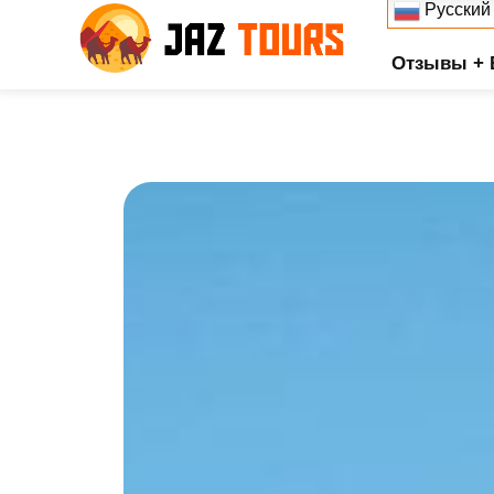
Русский
Отзывы + 